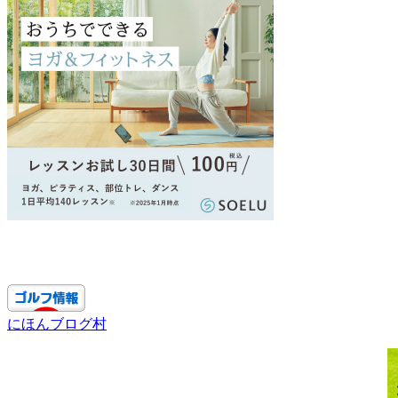
にほんブログ村