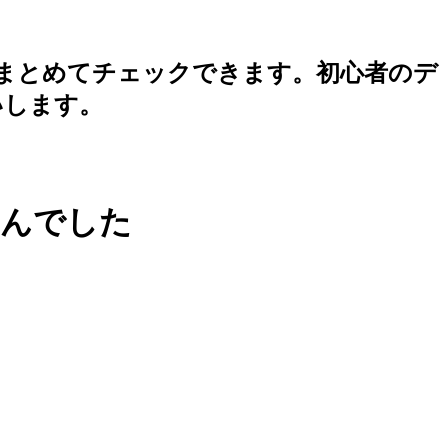
まとめてチェックできます。初心者のデ
いします。
せんでした