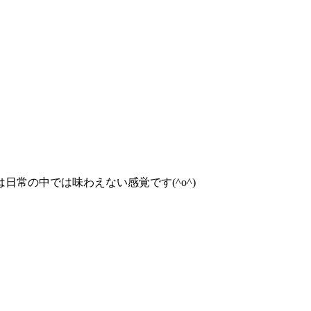
常の中では味わえない感覚です(^o^)