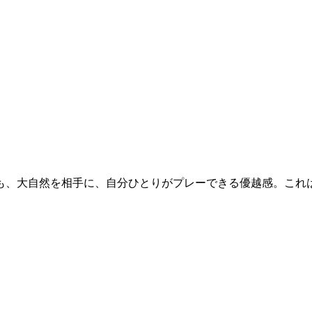
、大自然を相手に、自分ひとりがプレーできる優越感。これは日