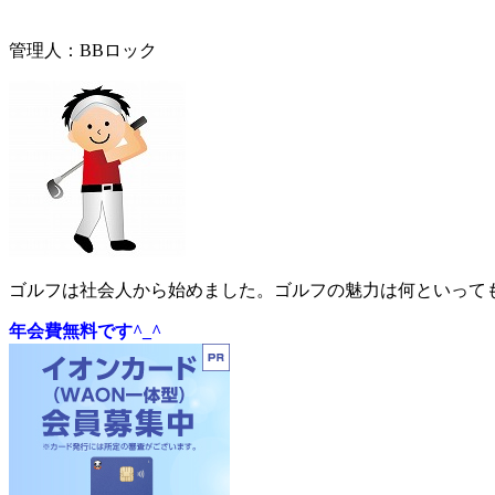
管理人：BBロック
ゴルフは社会人から始めました。ゴルフの魅力は何といっても
年会費無料です^_^