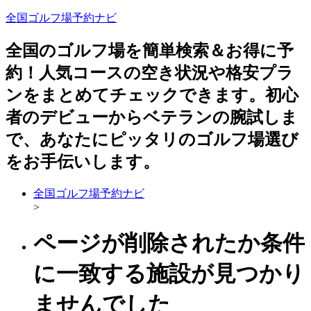
全国ゴルフ場予約ナビ
全国のゴルフ場を簡単検索＆お得に予
約！人気コースの空き状況や格安プラ
ンをまとめてチェックできます。初心
者のデビューからベテランの腕試しま
で、あなたにピッタリのゴルフ場選び
をお手伝いします。
全国ゴルフ場予約ナビ
>
ページが削除されたか条件
に一致する施設が見つかり
ませんでした