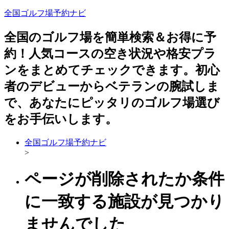
全国ゴルフ場予約ナビ
全国のゴルフ場を簡単検索＆お得に予
約！人気コースの空き状況や格安プラ
ンをまとめてチェックできます。初心
者のデビューからベテランの腕試しま
で、あなたにピッタリのゴルフ場選び
をお手伝いします。
全国ゴルフ場予約ナビ
>
ページが削除されたか条件
に一致する施設が見つかり
ませんでした