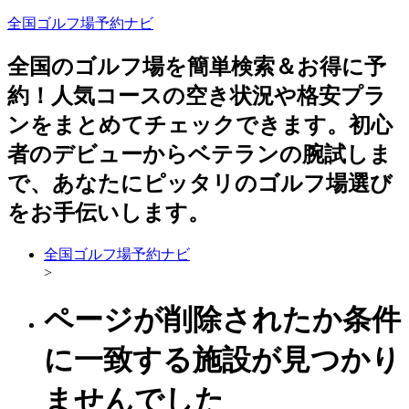
全国ゴルフ場予約ナビ
全国のゴルフ場を簡単検索＆お得に予
約！人気コースの空き状況や格安プラ
ンをまとめてチェックできます。初心
者のデビューからベテランの腕試しま
で、あなたにピッタリのゴルフ場選び
をお手伝いします。
全国ゴルフ場予約ナビ
>
ページが削除されたか条件
に一致する施設が見つかり
ませんでした