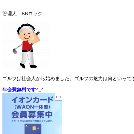
管理人：BBロック
ゴルフは社会人から始めました。ゴルフの魅力は何といっても
年会費無料です^_^