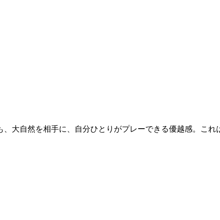
、大自然を相手に、自分ひとりがプレーできる優越感。これは日