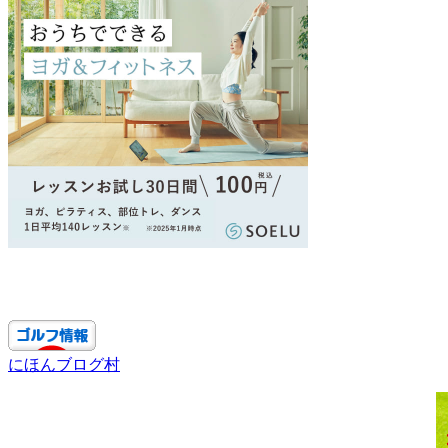
にほんブログ村