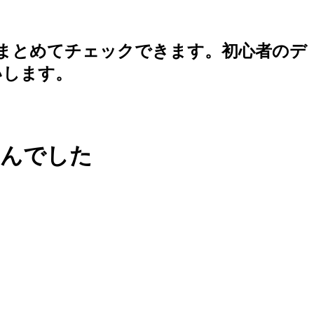
まとめてチェックできます。初心者のデ
いします。
せんでした