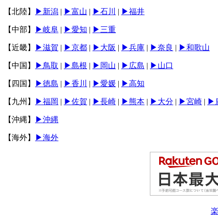
【北陸】
▶︎新潟
|
▶︎富山
|
▶︎石川
|
▶︎福井
【中部】
▶︎岐阜
|
▶︎愛知
|
▶︎三重
【近畿】
▶︎滋賀
|
▶︎京都
|
▶︎大阪
|
▶︎兵庫
|
▶︎奈良
|
▶︎和歌山
【中国】
▶︎鳥取
|
▶︎島根
|
▶︎岡山
|
▶︎広島
|
▶︎山口
【四国】
▶︎徳島
|
▶︎香川
|
▶︎愛媛
|
▶︎高知
【九州】
▶︎福岡
|
▶︎佐賀
|
▶︎長崎
|
▶︎熊本
|
▶︎大分
|
▶︎宮崎
|
▶
【沖縄】
▶︎沖縄
【海外】
▶海外