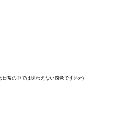
常の中では味わえない感覚です(^o^)